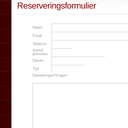
Reserveringsformulier