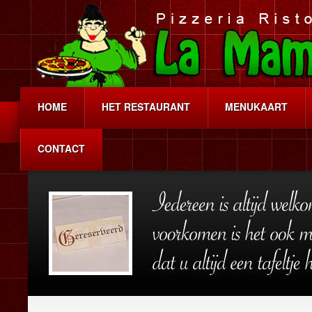
HOME
HET RESTAURANT
MENUKAART
CONTACT