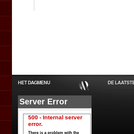
HET DAGMENU
DE LAATST