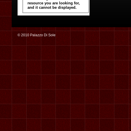
© 2010 Palazzo Di Sole